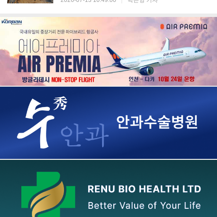
2026-07-13 10:49:00
|
박은영 기자