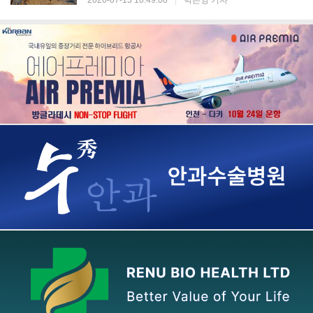
2026-07-13 10:49:00
|
박은영 기자