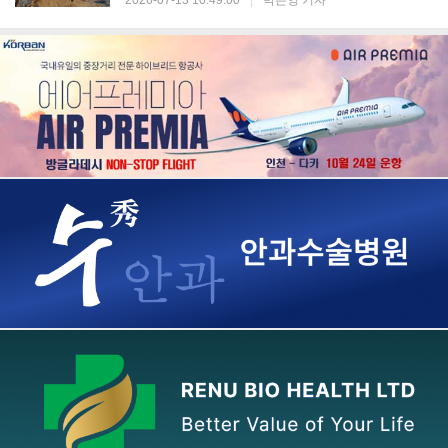
2026-07-13 10:49:00
|
박은영 기자