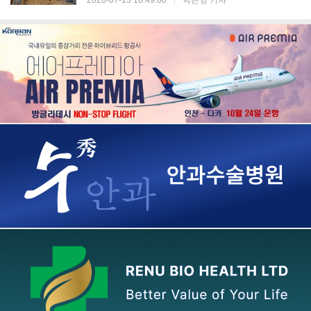
2026-07-13 10:49:00
|
박은영 기자