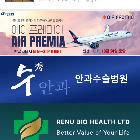
2026-07-13 10:49:00
|
박은영 기자