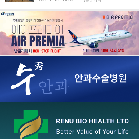
2026-07-13 10:49:00
|
박은영 기자