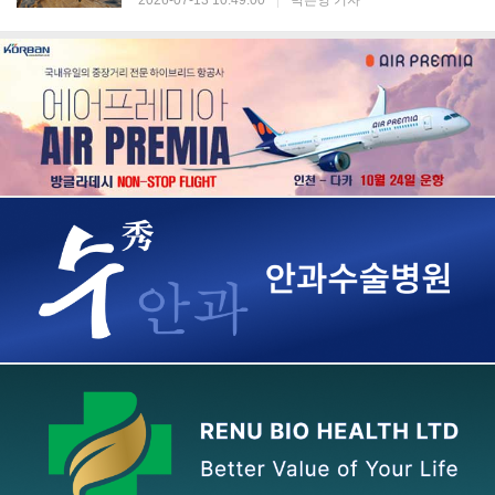
2026-07-13 10:49:00
|
박은영 기자