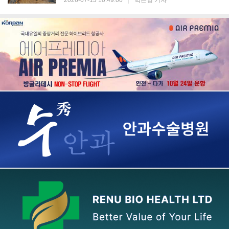
2026-07-13 10:49:00
|
박은영 기자