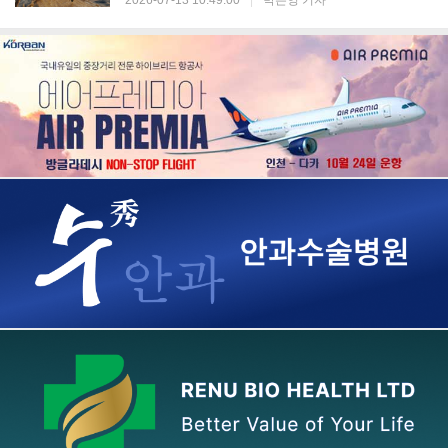
2026-07-13 10:49:00
|
박은영 기자