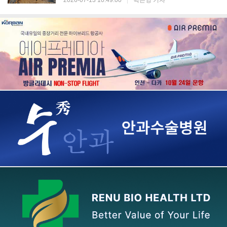
2026-07-13 10:49:00
|
박은영 기자