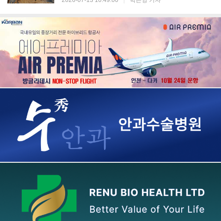
2026-07-13 10:49:00
|
박은영 기자