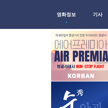
영화정보
기사