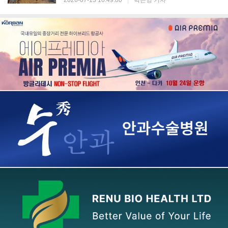
2026-07-13 10:49:00
|
박은영 기자