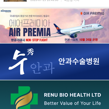
2026-07-13 10:49:00
|
박은영 기자