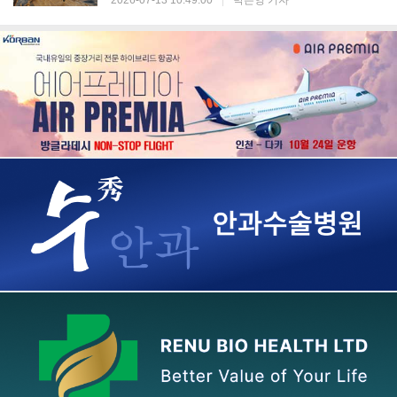
2026-07-13 10:49:00
|
박은영 기자