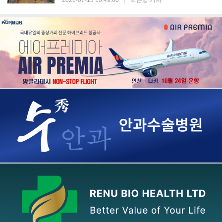
2026-07-13 10:49:00
|
박은영 기자