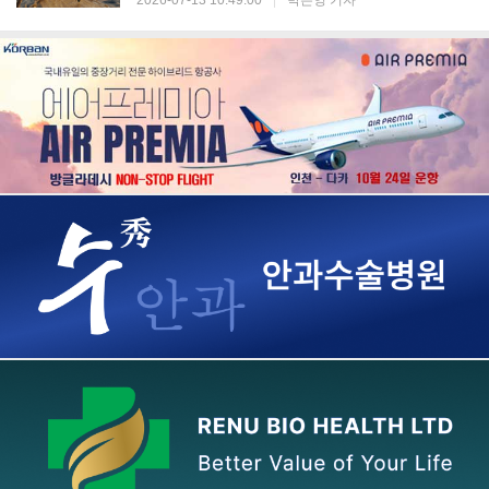
2026-07-13 10:49:00
|
박은영 기자