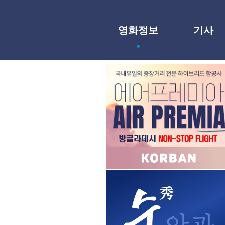
영화정보
기사