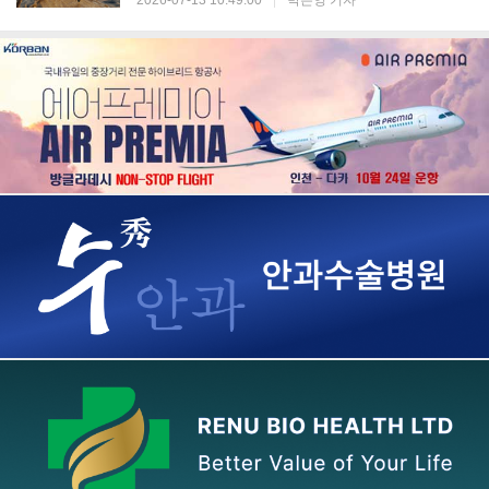
2026-07-13 10:49:00
|
박은영 기자