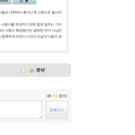
의 아들로 대학에서 쫓겨난 후 고향으로 돌아와
 사형수를 취재하기 위해 함께 일하는 기자
)과 사형이 확정됐지만 결백한 악어 사냥꾼
잭이 합류하게 되면서 사건의 진실과 이들의 관
(총
0명
참여)