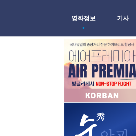
영화정보
기사