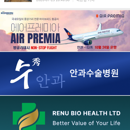
2026-07-13 10:49:00
|
박은영 기자