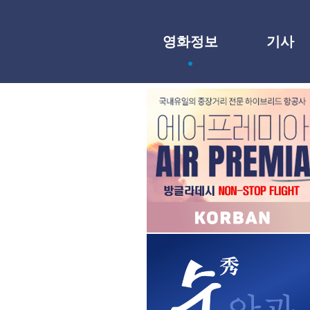
영화정보
기사