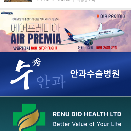
2026-07-13 10:49:00
|
박은영 기자