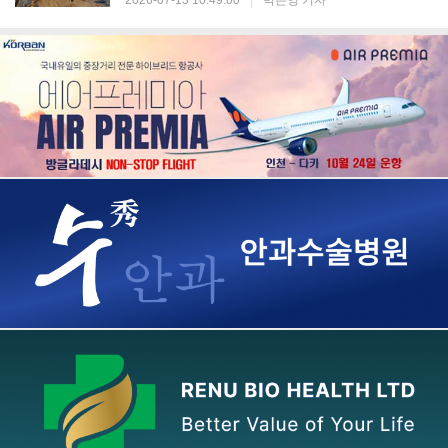
2026-07-13 10:49:00
|
박은영 기자