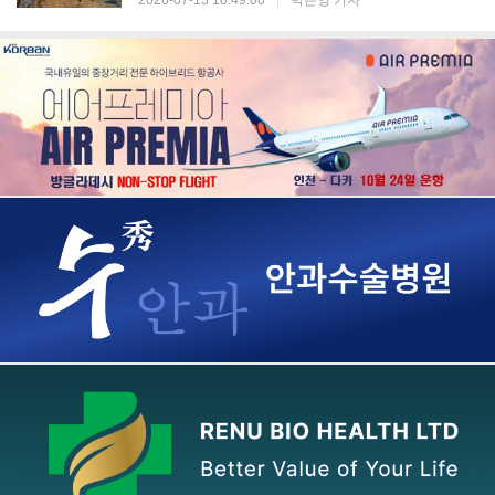
2026-07-13 10:49:00
|
박은영 기자