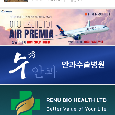
2026-07-13 10:49:00
|
박은영 기자