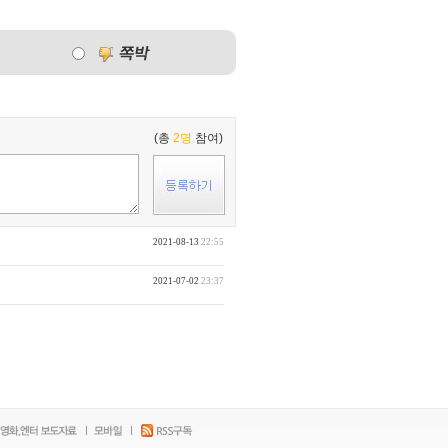
(총
2명
참여)
2021-08-13
22:55
2021-07-02
23:37