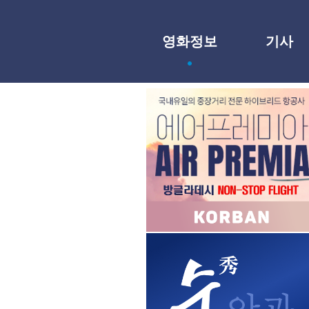
영화정보
기사