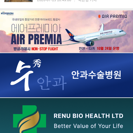
2026-07-13 10:49:00
|
박은영 기자