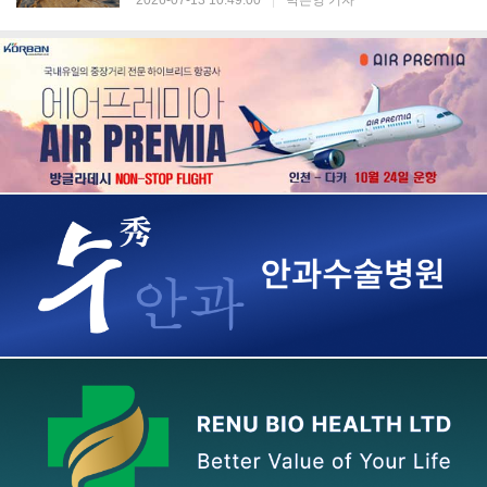
2026-07-13 10:49:00
|
박은영 기자