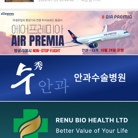
2026-07-13 10:49:00
|
박은영 기자