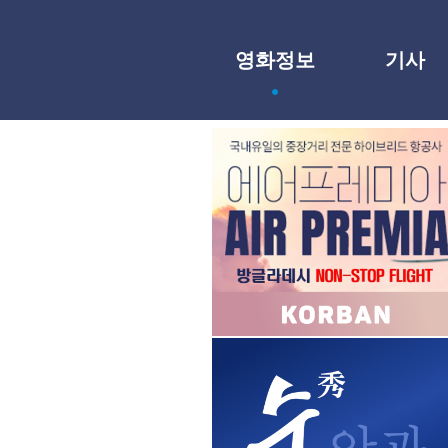
영화정보
기사