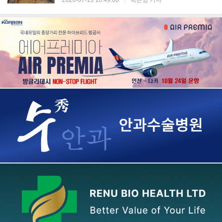
2026-07-13 10:49:00
|
박은영 기자