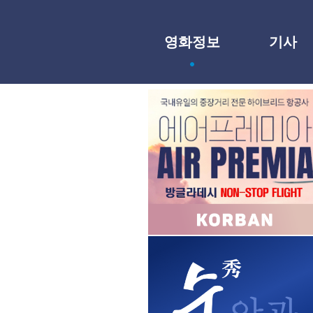
영화정보
기사