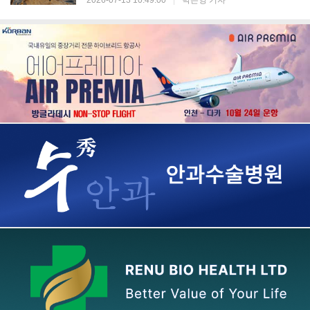
2026-07-13 10:49:00
|
박은영 기자