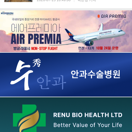
2026-07-13 10:49:00
|
박은영 기자