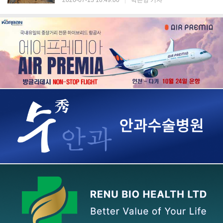
2026-07-13 10:49:00
|
박은영 기자