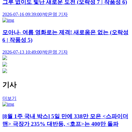
그루 없이도 빛난 새로운 도전 (오락성 7 | 작품성 6)
2026-07-16 09:39:00
|
박은영 기자
모아나- 여름 영화로는 제격! 새로움은 없는 (오락성
6 | 작품성 5)
2026-07-13 10:49:00
|
박은영 기자
기사
더보기
[8월 1주 국내 박스] 5일 만에 338만 모은 <스파이더
맨> 극장가 235% 대반등, <호프>는 400만 돌파