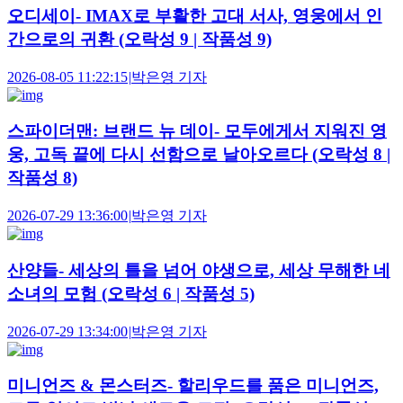
오디세이- IMAX로 부활한 고대 서사, 영웅에서 인
간으로의 귀환 (오락성 9 | 작품성 9)
2026-08-05 11:22:15
|
박은영 기자
스파이더맨: 브랜드 뉴 데이- 모두에게서 지워진 영
웅, 고독 끝에 다시 선함으로 날아오르다 (오락성 8 |
작품성 8)
2026-07-29 13:36:00
|
박은영 기자
산양들- 세상의 틀을 넘어 야생으로, 세상 무해한 네
소녀의 모험 (오락성 6 | 작품성 5)
2026-07-29 13:34:00
|
박은영 기자
미니언즈 & 몬스터즈- 할리우드를 품은 미니언즈,