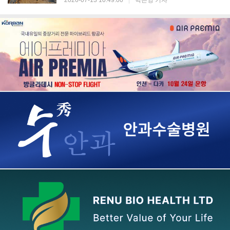
2026-07-13 10:49:00
|
박은영 기자