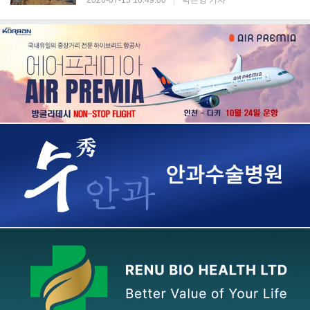
2026-07-13 10:49:00
|
박은영 기자