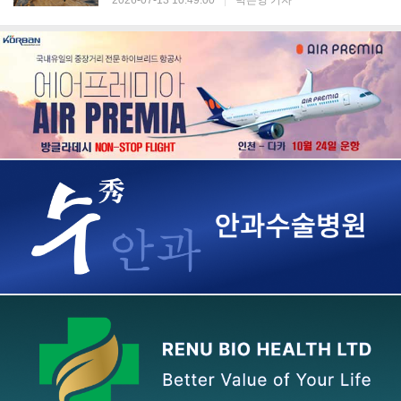
2026-07-13 10:49:00
|
박은영 기자