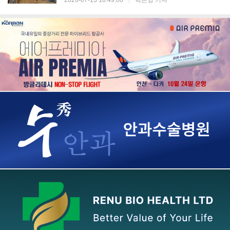
2026-07-13 10:49:00
|
박은영 기자