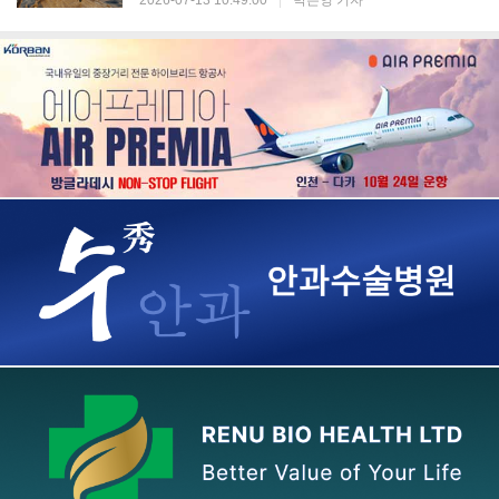
2026-07-13 10:49:00
|
박은영 기자