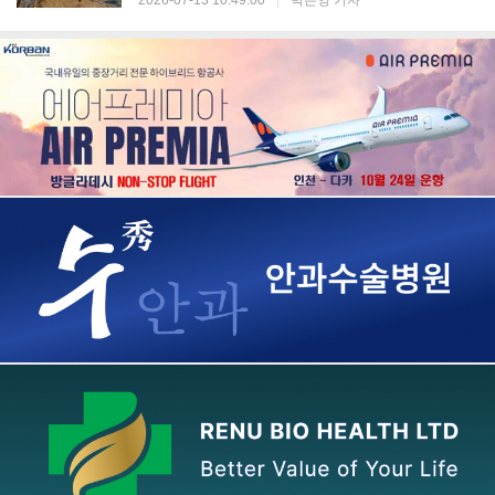
2026-07-13 10:49:00
|
박은영 기자