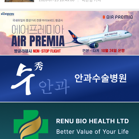
2026-07-13 10:49:00
|
박은영 기자