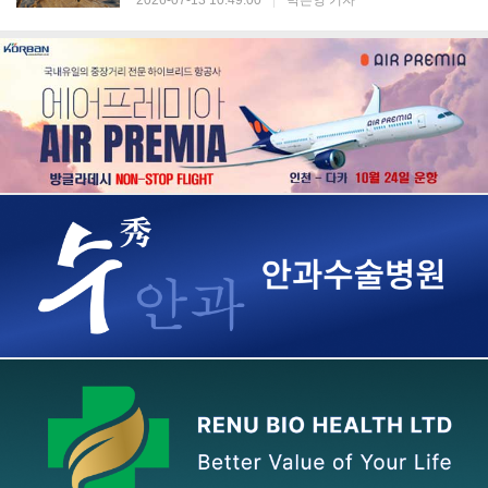
2026-07-13 10:49:00
|
박은영 기자