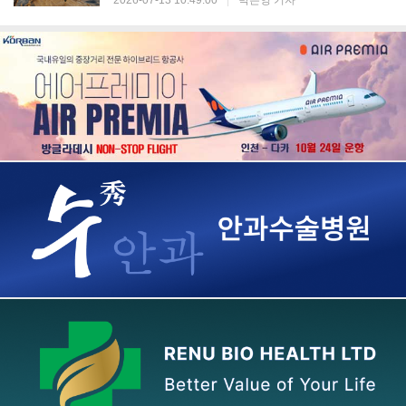
2026-07-13 10:49:00
|
박은영 기자