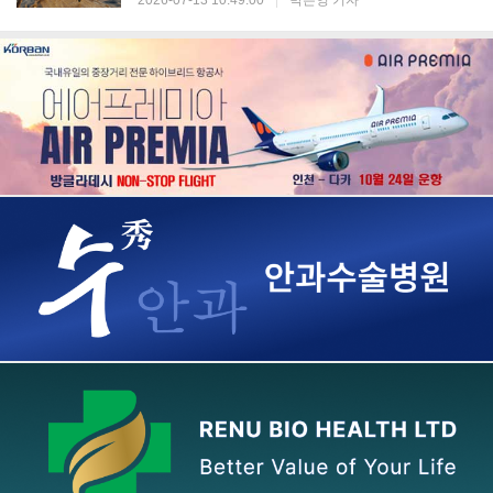
2026-07-13 10:49:00
|
박은영 기자