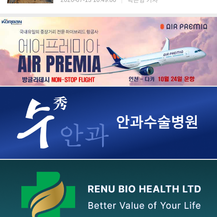
2026-07-13 10:49:00
|
박은영 기자