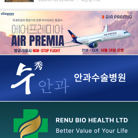
2026-07-13 10:49:00
|
박은영 기자