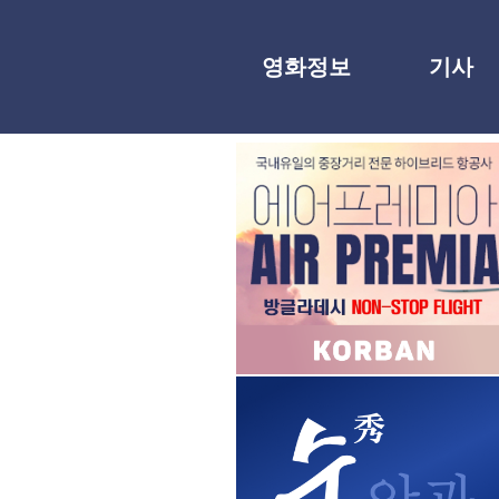
영화정보
기사